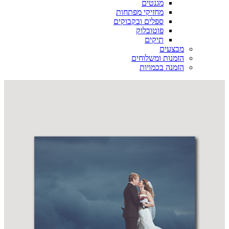
מגנטים
מחזיקי מפתחות
ספלים ובקבוקים
פוטובלוק
תיקים
מבצעים
הזמנות ומשלוחים
הזמנה בכמויות