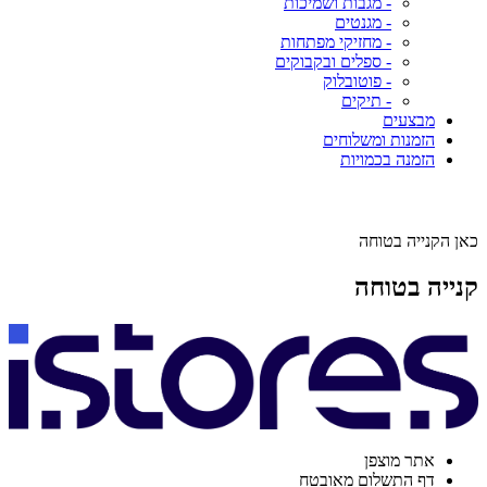
- מגבות ושמיכות
- מגנטים
- מחזיקי מפתחות
- ספלים ובקבוקים
- פוטובלוק
- תיקים
מבצעים
הזמנות ומשלוחים
הזמנה בכמויות
כאן הקנייה בטוחה
קנייה בטוחה
אתר מוצפן
דף התשלום מאובטח