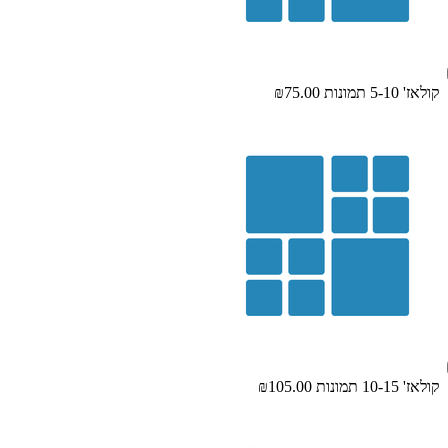
קולאז' 5-10 תמונות
₪75.00
קולאז' 10-15 תמונות
₪105.00