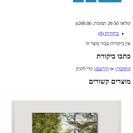
קולאז' 20-50 תמונות.
₪200.00
ביקורות (0)
אין ביקורות עבור מוצר זה
כתבו ביקורת
התחבר/י
או
הירשם/י
כדי להגיב
מוצרים קשורים