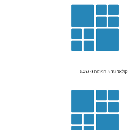
קולאז' עד 5 תמונות
₪45.00