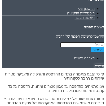
החשבון שלי
היסטוריית ההזמנות
רשימת תפוצה
רשימת תפוצה
הירשמו לרשימת תפוצה של החנות
הרשמה
הצהרת נגישות
נגישות
פי סי קנבס מתמחה בתחום ההדפסה והגרפיקה ומעניקה מטרית
שירותים רחבה ללקוחותיה.
אנו מתמחים בהדפסה על מגוון מוצרים ומתנות, הדפסה על בד
קנבס ותמונות פוטו באיכות מרהיבה.
תמונה אחת שווה אלף מילים וחשוב שהיא תהיה איכותית. אנו בפי
סי קנבס משתמשים במדפסות המתקדמות של ענקית ההדפסה