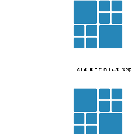
קולאז' 15-20 תמונות
₪150.00