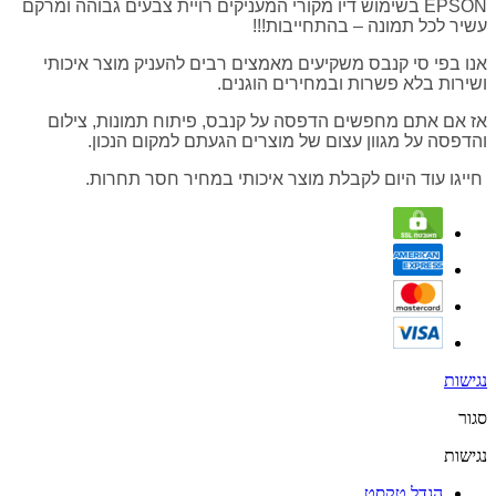
EPSON בשימוש דיו מקורי המעניקים רויית צבעים גבוהה ומרקם
עשיר לכל תמונה – בהתחייבות!!!
אנו בפי סי קנבס משקיעים מאמצים רבים להעניק מוצר איכותי
ושירות בלא פשרות ובמחירים הוגנים.
אז אם אתם מחפשים הדפסה על קנבס, פיתוח תמונות, צילום
והדפסה על מגוון עצום של מוצרים הגעתם למקום הנכון.
חייגו עוד היום לקבלת מוצר איכותי במחיר חסר תחרות.
נגישות
סגור
נגישות
הגדל טקסט