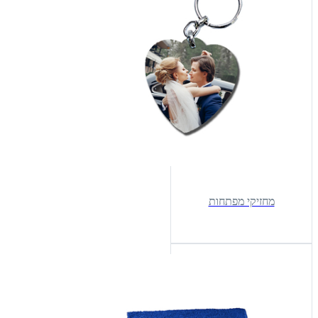
מחזיקי מפתחות