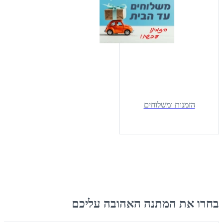
הזמנות ומשלוחים
מתנות שנכנסות ללב
בחרו את המתנה האהובה עליכם