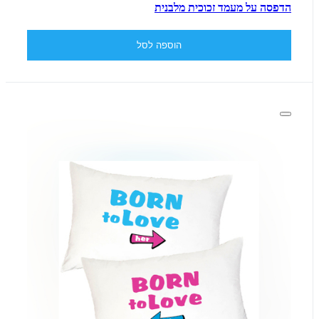
הדפסה על מעמד זכוכית מלבנית
הוספה לסל