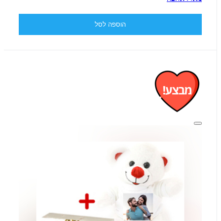
הוספה לסל