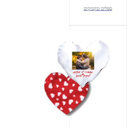
ספלים ובקבוקים