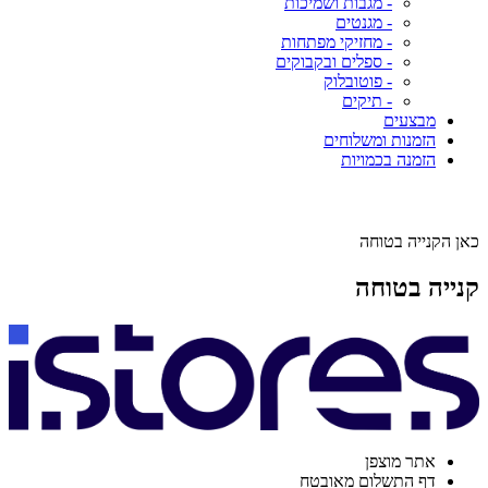
- מגבות ושמיכות
- מגנטים
- מחזיקי מפתחות
- ספלים ובקבוקים
- פוטובלוק
- תיקים
מבצעים
הזמנות ומשלוחים
הזמנה בכמויות
כאן הקנייה בטוחה
קנייה בטוחה
אתר מוצפן
דף התשלום מאובטח