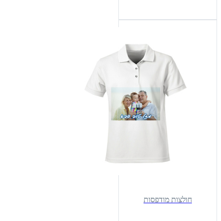
חולצות מודפסות