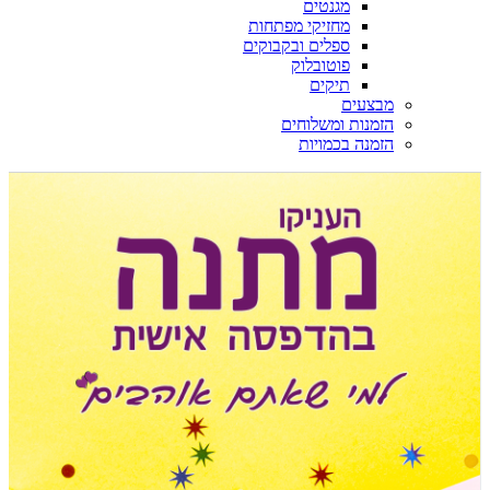
מגנטים
מחזיקי מפתחות
ספלים ובקבוקים
פוטובלוק
תיקים
מבצעים
הזמנות ומשלוחים
הזמנה בכמויות