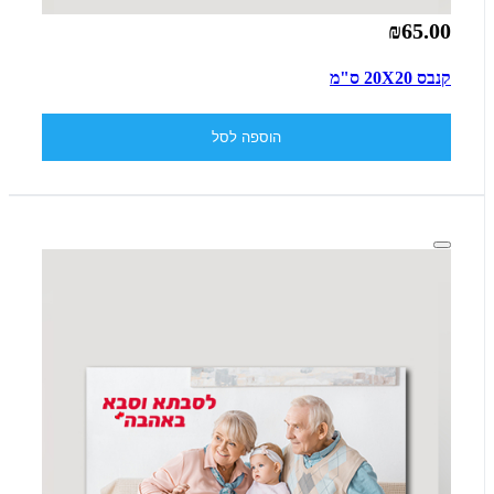
₪65.00
קנבס 20X20 ס"מ
הוספה לסל