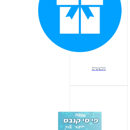
מבצעים