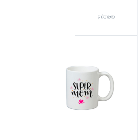
פוטובלוק