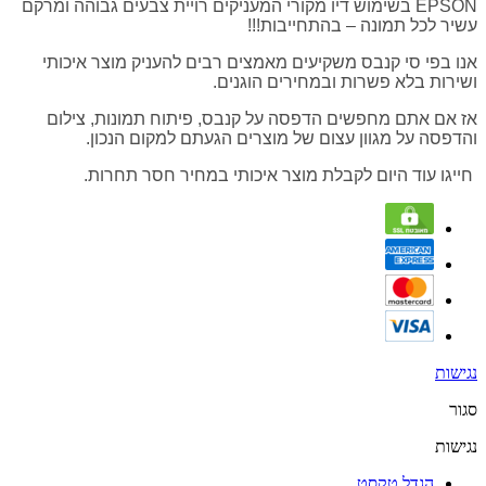
EPSON בשימוש דיו מקורי המעניקים רויית צבעים גבוהה ומרקם
עשיר לכל תמונה – בהתחייבות!!!
אנו בפי סי קנבס משקיעים מאמצים רבים להעניק מוצר איכותי
ושירות בלא פשרות ובמחירים הוגנים.
אז אם אתם מחפשים הדפסה על קנבס, פיתוח תמונות, צילום
והדפסה על מגוון עצום של מוצרים הגעתם למקום הנכון.
חייגו עוד היום לקבלת מוצר איכותי במחיר חסר תחרות.
נגישות
סגור
נגישות
הגדל טקסט