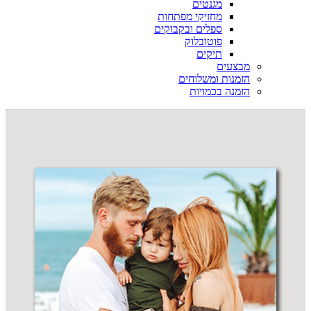
מגנטים
מחזיקי מפתחות
ספלים ובקבוקים
פוטובלוק
תיקים
מבצעים
הזמנות ומשלוחים
הזמנה בכמויות