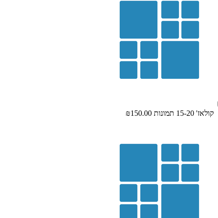
קולאז' 15-20 תמונות
₪150.00