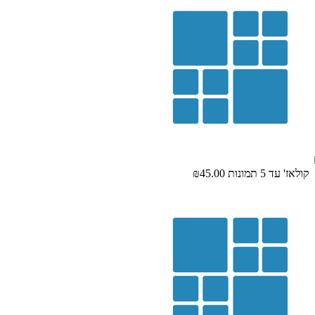
קולאז' עד 5 תמונות
₪45.00