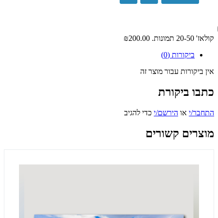
קולאז' 20-50 תמונות.
₪200.00
ביקורות (0)
אין ביקורות עבור מוצר זה
כתבו ביקורת
התחבר/י
או
הירשם/י
כדי להגיב
מוצרים קשורים