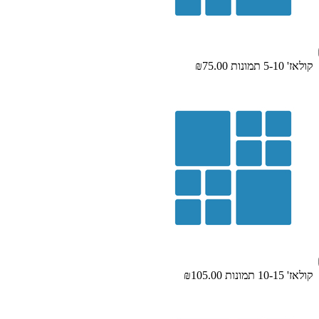
קולאז' 5-10 תמונות
₪75.00
קולאז' 10-15 תמונות
₪105.00