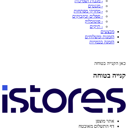
- מגבות ושמיכות
- מגנטים
- מחזיקי מפתחות
- ספלים ובקבוקים
- פוטובלוק
- תיקים
מבצעים
הזמנות ומשלוחים
הזמנה בכמויות
כאן הקנייה בטוחה
קנייה בטוחה
אתר מוצפן
דף התשלום מאובטח