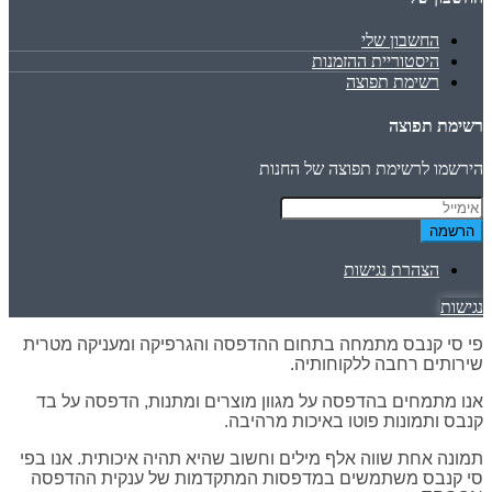
החשבון שלי
היסטוריית ההזמנות
רשימת תפוצה
רשימת תפוצה
הירשמו לרשימת תפוצה של החנות
הרשמה
הצהרת נגישות
נגישות
פי סי קנבס מתמחה בתחום ההדפסה והגרפיקה ומעניקה מטרית
שירותים רחבה ללקוחותיה.
אנו מתמחים בהדפסה על מגוון מוצרים ומתנות, הדפסה על בד
קנבס ותמונות פוטו באיכות מרהיבה.
תמונה אחת שווה אלף מילים וחשוב שהיא תהיה איכותית. אנו בפי
סי קנבס משתמשים במדפסות המתקדמות של ענקית ההדפסה