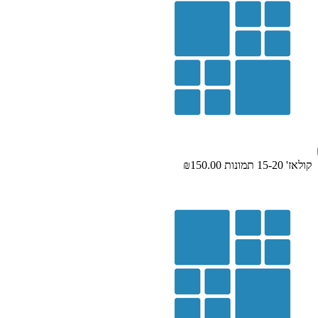
קולאז' 15-20 תמונות
₪150.00