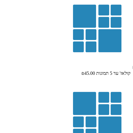
קולאז' עד 5 תמונות
₪45.00