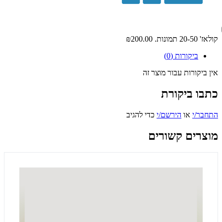
קולאז' 20-50 תמונות.
₪200.00
ביקורות (0)
אין ביקורות עבור מוצר זה
כתבו ביקורת
התחבר/י
או
הירשם/י
כדי להגיב
מוצרים קשורים