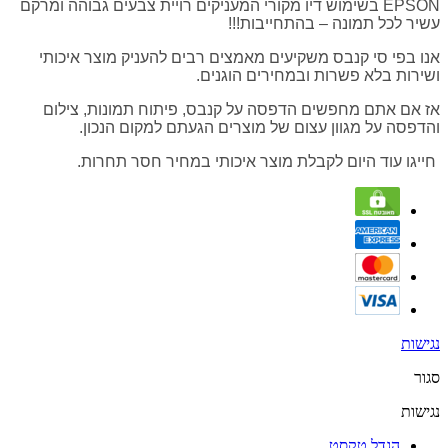
EPSON בשימוש דיו מקורי המעניקים רויית צבעים גבוהה ומרקם
עשיר לכל תמונה – בהתחייבות!!!
אנו בפי סי קנבס משקיעים מאמצים רבים להעניק מוצר איכותי
ושירות בלא פשרות ובמחירים הוגנים.
אז אם אתם מחפשים הדפסה על קנבס, פיתוח תמונות, צילום
והדפסה על מגוון עצום של מוצרים הגעתם למקום הנכון.
חייגו עוד היום לקבלת מוצר איכותי במחיר חסר תחרות.
נגישות
סגור
נגישות
הגדל טקסט