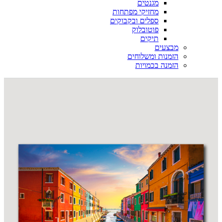
מגנטים
מחזיקי מפתחות
ספלים ובקבוקים
פוטובלוק
תיקים
מבצעים
הזמנות ומשלוחים
הזמנה בכמויות