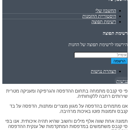
החשבון שלי
היסטוריית ההזמנות
רשימת תפוצה
רשימת תפוצה
הירשמו לרשימת תפוצה של החנות
הרשמה
הצהרת נגישות
נגישות
פי סי קנבס מתמחה בתחום ההדפסה והגרפיקה ומעניקה מטרית
שירותים רחבה ללקוחותיה.
אנו מתמחים בהדפסה על מגוון מוצרים ומתנות, הדפסה על בד
קנבס ותמונות פוטו באיכות מרהיבה.
תמונה אחת שווה אלף מילים וחשוב שהיא תהיה איכותית. אנו בפי
סי קנבס משתמשים במדפסות המתקדמות של ענקית ההדפסה