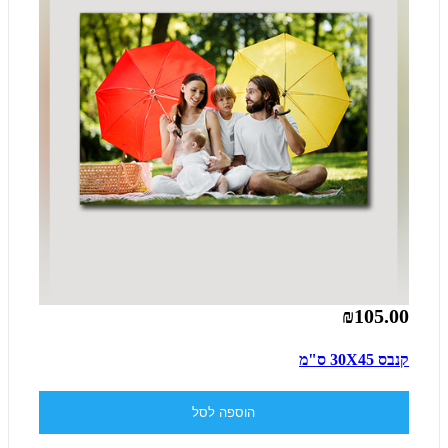
₪105.00
קנבס 30X45 ס"מ
הוספה לסל