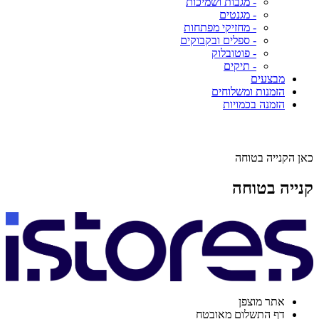
- מגבות ושמיכות
- מגנטים
- מחזיקי מפתחות
- ספלים ובקבוקים
- פוטובלוק
- תיקים
מבצעים
הזמנות ומשלוחים
הזמנה בכמויות
כאן הקנייה בטוחה
קנייה בטוחה
אתר מוצפן
דף התשלום מאובטח