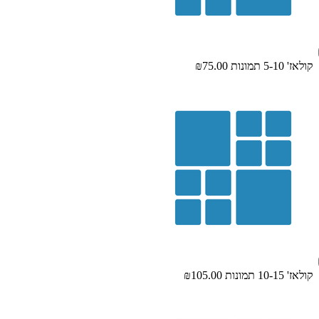
קולאז' 5-10 תמונות
₪75.00
קולאז' 10-15 תמונות
₪105.00