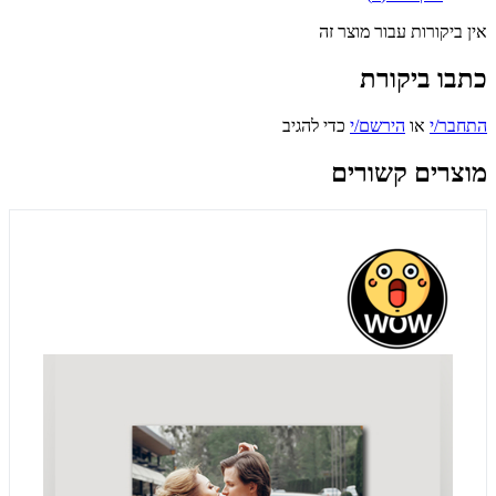
אין ביקורות עבור מוצר זה
כתבו ביקורת
התחבר/י
או
הירשם/י
כדי להגיב
מוצרים קשורים