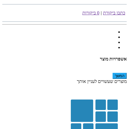
כתבו ביקורת
|
0 ביקורות
אשפרויות מוצר
המשך
מוצרים שעשויים לעניין אותך