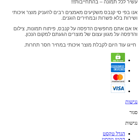
עשיר לכל תמונה – בהתחייבות!!!
אנו בפי סי קנבס משקיעים מאמצים רבים להעניק מוצר איכותי
ושירות בלא פשרות ובמחירים הוגנים.
אז אם אתם מחפשים הדפסה על קנבס, פיתוח תמונות, צילום
והדפסה על מגוון עצום של מוצרים הגעתם למקום הנכון.
חייגו עוד היום לקבלת מוצר איכותי במחיר חסר תחרות.
נגישות
סגור
נגישות
הגדל טקסט
הקטן טקסט