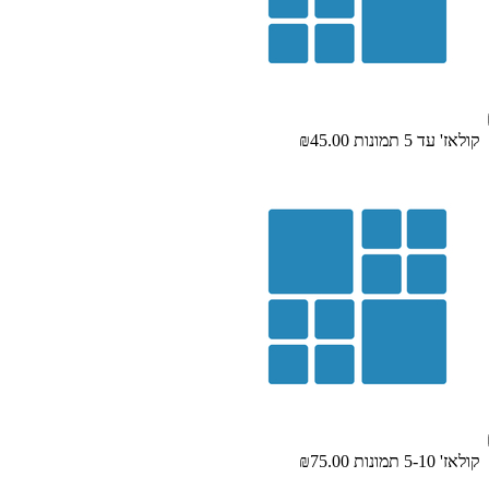
קולאז' עד 5 תמונות
₪45.00
קולאז' 5-10 תמונות
₪75.00