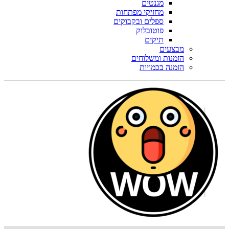
מגנטים
מחזיקי מפתחות
ספלים ובקבוקים
פוטובלוק
תיקים
מבצעים
הזמנות ומשלוחים
הזמנה בכמויות