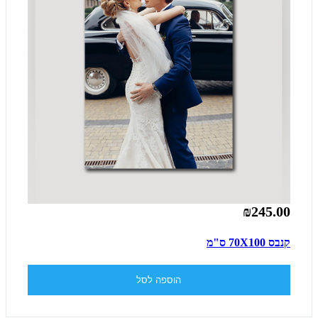
₪245.00
קנבס 70X100 ס"מ
הוספה לסל