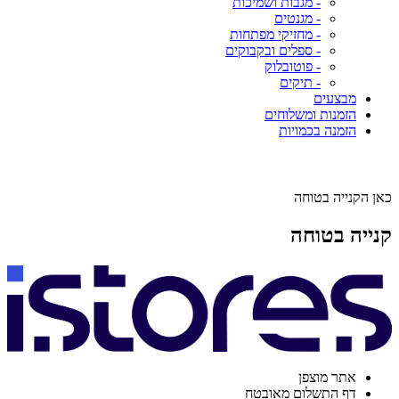
- מגבות ושמיכות
- מגנטים
- מחזיקי מפתחות
- ספלים ובקבוקים
- פוטובלוק
- תיקים
מבצעים
הזמנות ומשלוחים
הזמנה בכמויות
כאן הקנייה בטוחה
קנייה בטוחה
אתר מוצפן
דף התשלום מאובטח