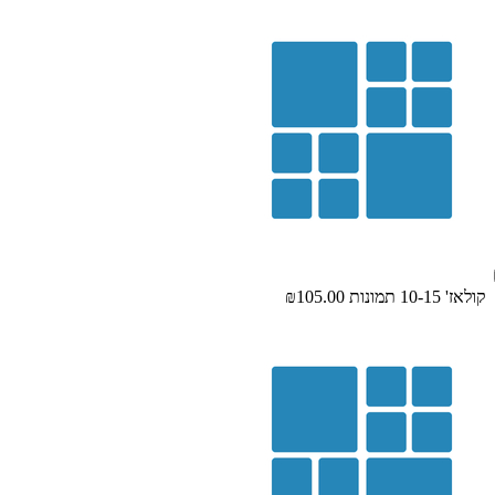
קולאז' 10-15 תמונות
₪105.00