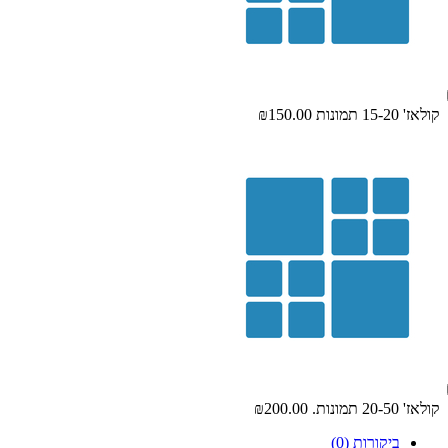
קולאז' 15-20 תמונות
₪150.00
קולאז' 20-50 תמונות.
₪200.00
ביקורות (0)