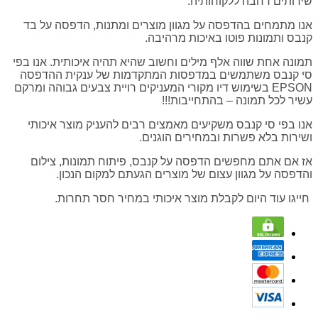
שירותים רחבה ללקוחותיה.
אנו מתמחים בהדפסה על מגוון מוצרים ומתנות, הדפסה על בד
קנבס ותמונות פוטו באיכות מרהיבה.
תמונה אחת שווה אלף מילים וחשוב שהיא תהיה איכותית. אנו בפי
סי קנבס משתמשים במדפסות המתקדמות של ענקית ההדפסה
EPSON בשימוש דיו מקורי המעניקים רויית צבעים גבוהה ומרקם
עשיר לכל תמונה – בהתחייבות!!!
אנו בפי סי קנבס משקיעים מאמצים רבים להעניק מוצר איכותי
ושירות בלא פשרות ובמחירים הוגנים.
אז אם אתם מחפשים הדפסה על קנבס, פיתוח תמונות, צילום
והדפסה על מגוון עצום של מוצרים הגעתם למקום הנכון.
חייגו עוד היום לקבלת מוצר איכותי במחיר חסר תחרות.