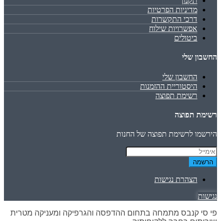
תקנון
מדיניות הפרטיות
דרכי התקשרות
אפשרויות שילוח
ביטולים
החשבון שלי
החשבון שלי
היסטוריית ההזמנות
רשימת תפוצה
רשימת תפוצה
הירשמו לרשימת תפוצה של החנות
הרשמה
הצהרת נגישות
נגישות
פי סי קנבס מתמחה בתחום ההדפסה והגרפיקה ומעניקה מטרית