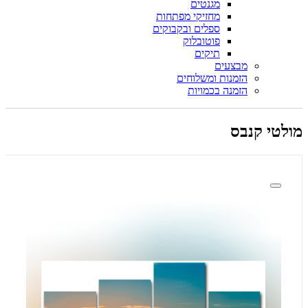
מגנטים
מחזיקי מפתחות
ספלים ובקבוקים
פוטובלוק
תיקים
מבצעים
הזמנות ומשלוחים
הזמנה בכמויות
מולטי קנבס