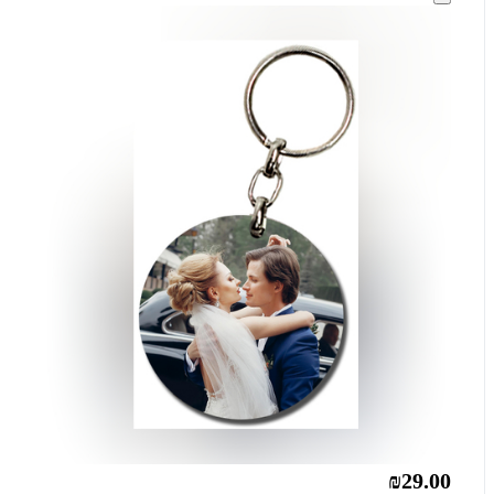
₪29.00