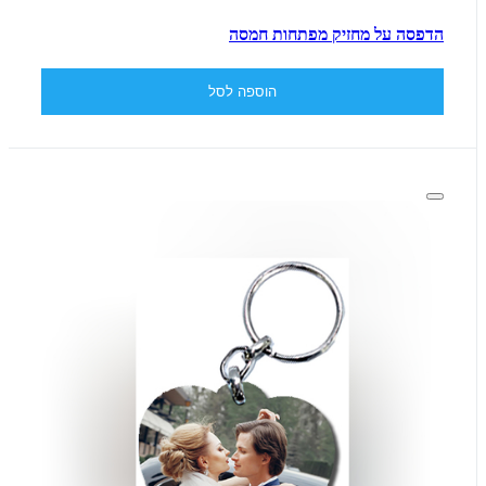
הדפסה על מחזיק מפתחות חמסה
הוספה לסל