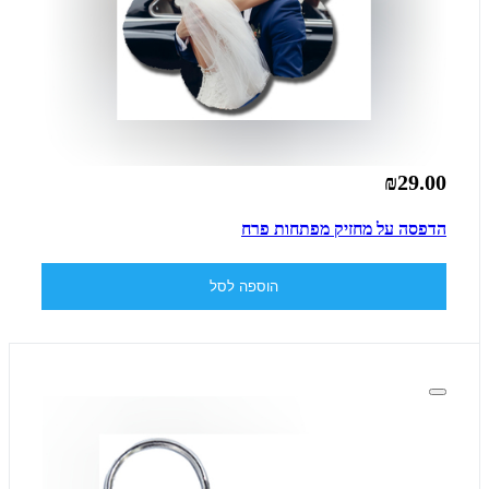
₪29.00
הדפסה על מחזיק מפתחות פרח
הוספה לסל