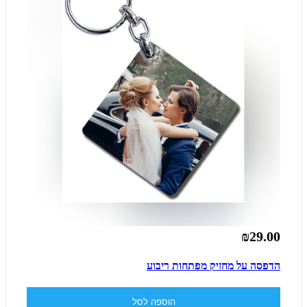
₪29.00
הדפסה על מחזיק מפתחות ריבוע
הוספה לסל