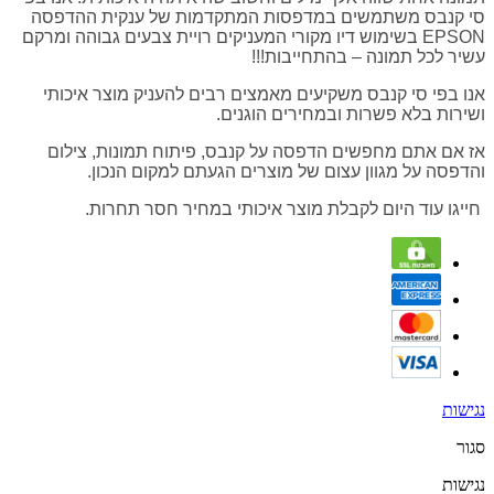
סי קנבס משתמשים במדפסות המתקדמות של ענקית ההדפסה
EPSON בשימוש דיו מקורי המעניקים רויית צבעים גבוהה ומרקם
עשיר לכל תמונה – בהתחייבות!!!
אנו בפי סי קנבס משקיעים מאמצים רבים להעניק מוצר איכותי
ושירות בלא פשרות ובמחירים הוגנים.
אז אם אתם מחפשים הדפסה על קנבס, פיתוח תמונות, צילום
והדפסה על מגוון עצום של מוצרים הגעתם למקום הנכון.
חייגו עוד היום לקבלת מוצר איכותי במחיר חסר תחרות.
נגישות
סגור
נגישות