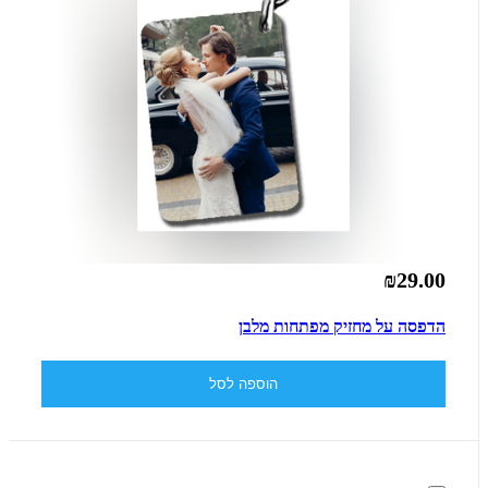
₪29.00
הדפסה על מחזיק מפתחות מלבן
הוספה לסל