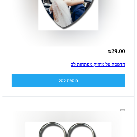
₪29.00
הדפסה על מחזיק מפתחות לב
הוספה לסל