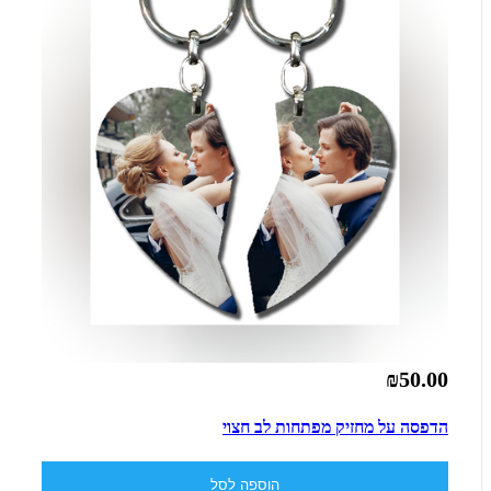
₪50.00
הדפסה על מחזיק מפתחות לב חצוי
הוספה לסל