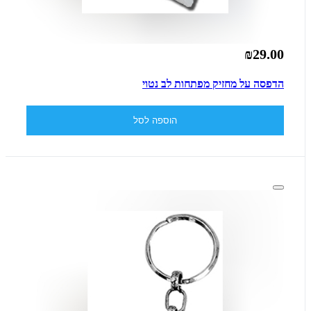
₪29.00
הדפסה על מחזיק מפתחות לב נטוי
הוספה לסל