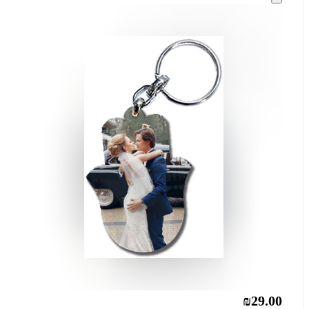
₪29.00