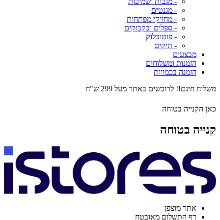
- מגבות ושמיכות
- מגנטים
- מחזיקי מפתחות
- ספלים ובקבוקים
- פוטובלוק
- תיקים
מבצעים
הזמנות ומשלוחים
הזמנה בכמויות
משלוח חינם!! לרוכשים באתר מעל 299 ש"ח
כאן הקנייה בטוחה
קנייה בטוחה
אתר מוצפן
דף התשלום מאובטח