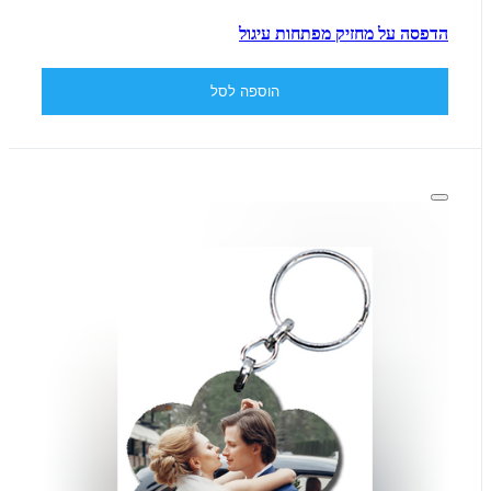
הדפסה על מחזיק מפתחות עיגול
הוספה לסל