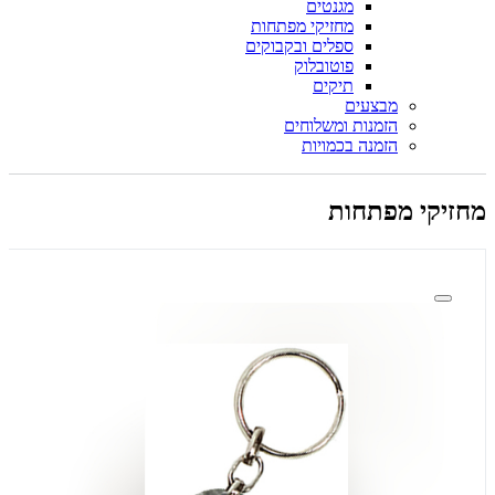
מגנטים
מחזיקי מפתחות
ספלים ובקבוקים
פוטובלוק
תיקים
מבצעים
הזמנות ומשלוחים
הזמנה בכמויות
מחזיקי מפתחות