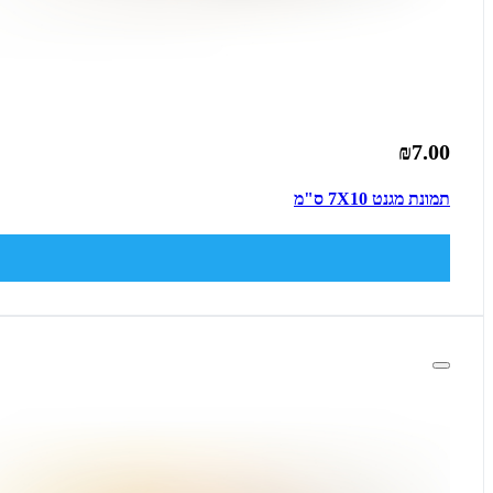
₪7.00
תמונת מגנט 7X10 ס"מ