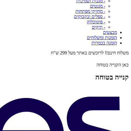
- מגבות ושמיכות
- מגנטים
- מחזיקי מפתחות
- ספלים ובקבוקים
- פוטובלוק
- תיקים
מבצעים
הזמנות ומשלוחים
הזמנה בכמויות
משלוח חינם!! לרוכשים באתר מעל 299 ש"ח
כאן הקנייה בטוחה
קנייה בטוחה