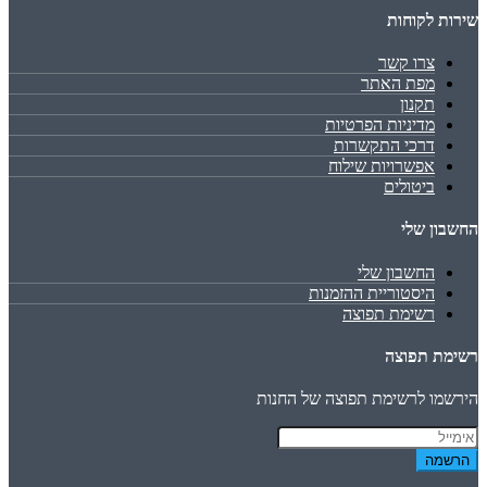
שירות לקוחות
צרו קשר
מפת האתר
תקנון
מדיניות הפרטיות
דרכי התקשרות
אפשרויות שילוח
ביטולים
החשבון שלי
החשבון שלי
היסטוריית ההזמנות
רשימת תפוצה
רשימת תפוצה
הירשמו לרשימת תפוצה של החנות
הרשמה