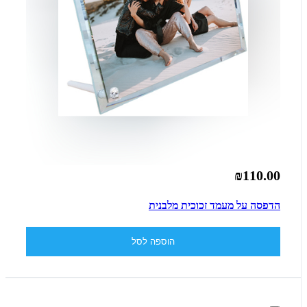
₪110.00
הדפסה על מעמד זכוכית מלבנית
הוספה לסל