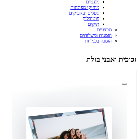
מגנטים
מחזיקי מפתחות
ספלים ובקבוקים
פוטובלוק
תיקים
מבצעים
הזמנות ומשלוחים
הזמנה בכמויות
זכוכית ואבני בזלת