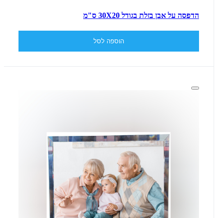
הדפסה על אבן בזלת בגודל 30X20 ס"מ
הוספה לסל