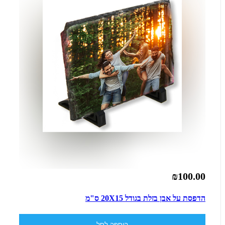
₪100.00
הדפסת על אבן בזלת בגודל 20X15 ס"מ
הוספה לסל