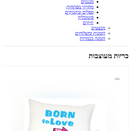
מגנטים
מחזיקי מפתחות
ספלים ובקבוקים
פוטובלוק
תיקים
מבצעים
הזמנות ומשלוחים
הזמנה בכמויות
כריות מעוצבות