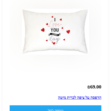
₪69.00
הדפסה על ציפה לכרית מיטה
הוספה לסל