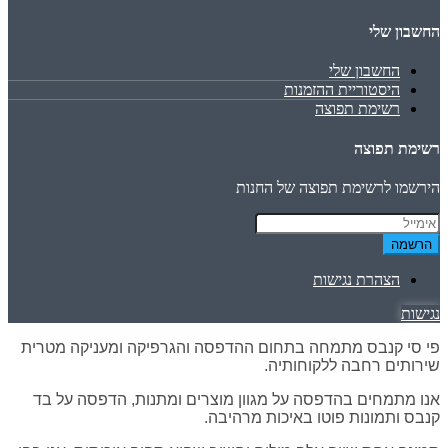
החשבון שלי
החשבון שלי
היסטוריית ההזמנות
רשימת תפוצה
רשימת תפוצה
הירשמו לרשימת תפוצה של החנות
הרשמה
הצהרת נגישות
נגישות
פי סי קנבס מתמחה בתחום ההדפסה והגרפיקה ומעניקה מטרית
שירותים רחבה ללקוחותיה.
אנו מתמחים בהדפסה על מגוון מוצרים ומתנות, הדפסה על בד
קנבס ותמונות פוטו באיכות מרהיבה.