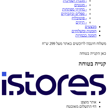
- מגבות ושמיכות
- מגנטים
- מחזיקי מפתחות
- ספלים ובקבוקים
- פוטובלוק
- תיקים
מבצעים
הזמנות ומשלוחים
הזמנה בכמויות
משלוח חינם!! לרוכשים באתר מעל 299 ש"ח
כאן הקנייה בטוחה
קנייה בטוחה
אתר מוצפן
דף התשלום מאובטח