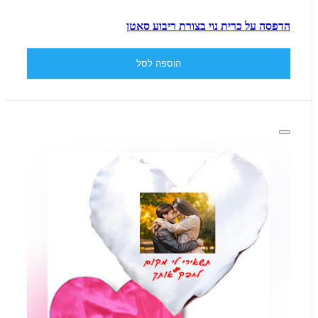
הדפסה על כרית נוי בצורת ריבוע סאטן
הוספה לסל