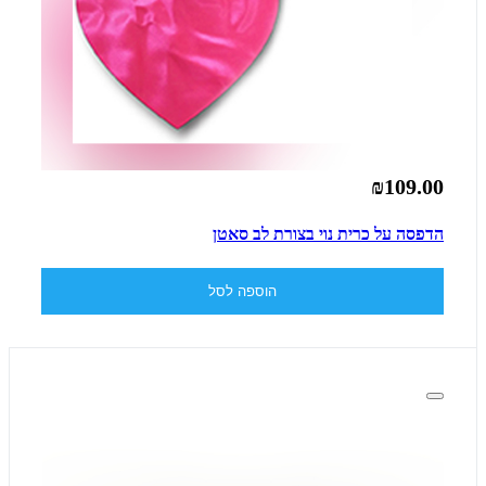
₪109.00
הדפסה על כרית נוי בצורת לב סאטן
הוספה לסל