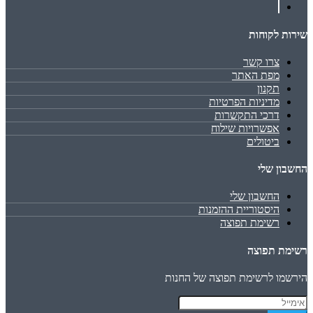
שירות לקוחות
צרו קשר
מפת האתר
תקנון
מדיניות הפרטיות
דרכי התקשרות
אפשרויות שילוח
ביטולים
החשבון שלי
החשבון שלי
היסטוריית ההזמנות
רשימת תפוצה
רשימת תפוצה
הירשמו לרשימת תפוצה של החנות