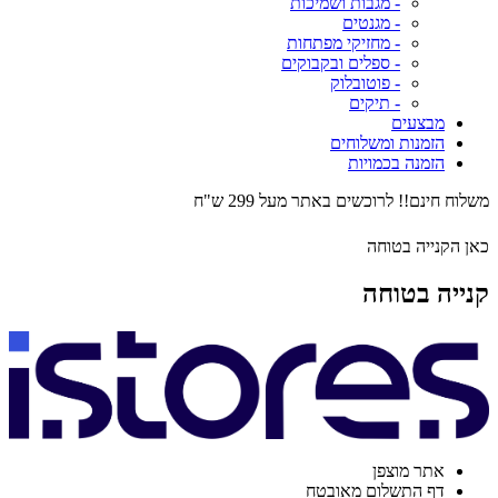
- מגבות ושמיכות
- מגנטים
- מחזיקי מפתחות
- ספלים ובקבוקים
- פוטובלוק
- תיקים
מבצעים
הזמנות ומשלוחים
הזמנה בכמויות
משלוח חינם!! לרוכשים באתר מעל 299 ש"ח
כאן הקנייה בטוחה
קנייה בטוחה
אתר מוצפן
דף התשלום מאובטח