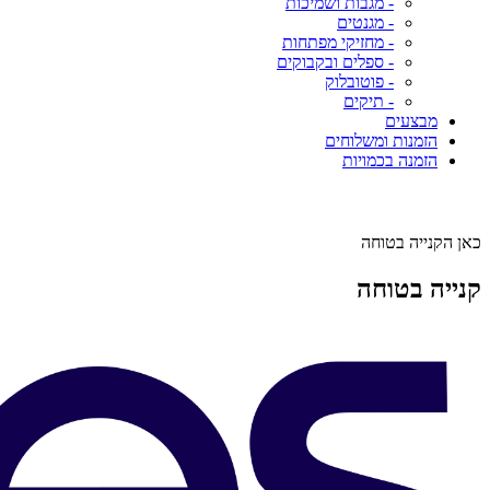
- מגבות ושמיכות
- מגנטים
- מחזיקי מפתחות
- ספלים ובקבוקים
- פוטובלוק
- תיקים
מבצעים
הזמנות ומשלוחים
הזמנה בכמויות
כאן הקנייה בטוחה
קנייה בטוחה