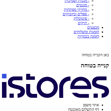
- מגבות ושמיכות
- מגנטים
- מחזיקי מפתחות
- ספלים ובקבוקים
- פוטובלוק
- תיקים
מבצעים
הזמנות ומשלוחים
הזמנה בכמויות
כאן הקנייה בטוחה
קנייה בטוחה
אתר מוצפן
דף התשלום מאובטח