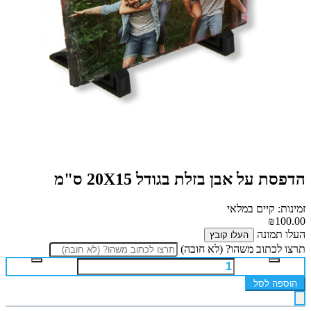
הדפסת על אבן בזלת בגודל 20X15 ס"מ
זמינות: קיים במלאי
₪100.00
העלו תמונה
העלו קובץ
תרצו לכתוב משהו? (לא חובה)
הוספה לסל