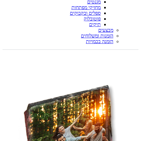
מגנטים
מחזיקי מפתחות
ספלים ובקבוקים
פוטובלוק
תיקים
מבצעים
הזמנות ומשלוחים
הזמנה בכמויות