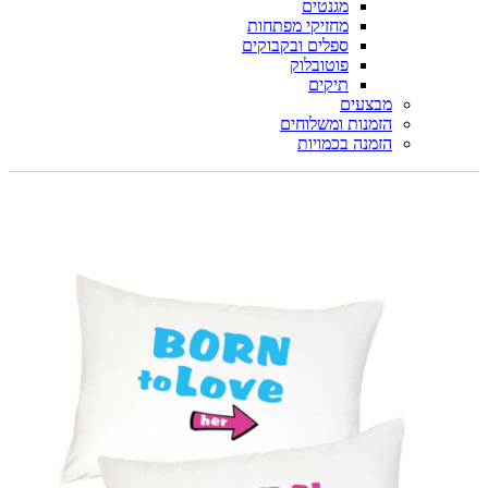
מגנטים
מחזיקי מפתחות
ספלים ובקבוקים
פוטובלוק
תיקים
מבצעים
הזמנות ומשלוחים
הזמנה בכמויות