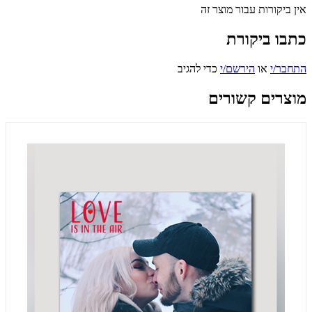
אין ביקורות עבור מוצר זה
כתבו ביקורת
התחבר/י
או
הירשם/י
כדי להגיב
מוצרים קשורים