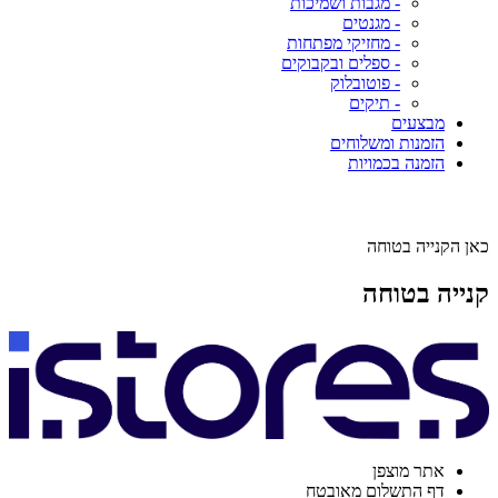
- מגבות ושמיכות
- מגנטים
- מחזיקי מפתחות
- ספלים ובקבוקים
- פוטובלוק
- תיקים
מבצעים
הזמנות ומשלוחים
הזמנה בכמויות
כאן הקנייה בטוחה
קנייה בטוחה
אתר מוצפן
דף התשלום מאובטח