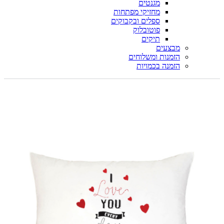
מגנטים
מחזיקי מפתחות
ספלים ובקבוקים
פוטובלוק
תיקים
מבצעים
הזמנות ומשלוחים
הזמנה בכמויות