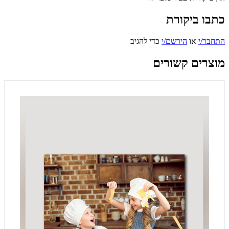
כתבו ביקורת
התחבר/י
או
הירשם/י
כדי להגיב
מוצרים קשורים