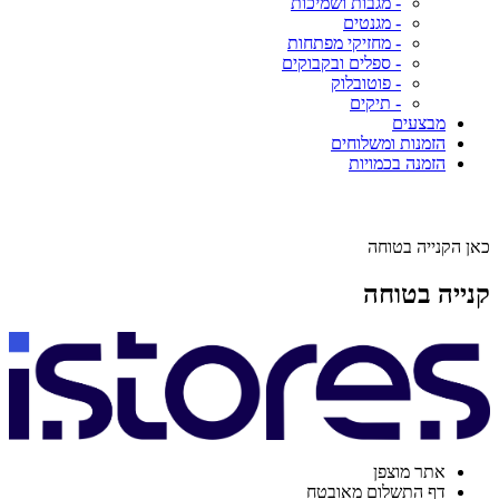
- מגבות ושמיכות
- מגנטים
- מחזיקי מפתחות
- ספלים ובקבוקים
- פוטובלוק
- תיקים
מבצעים
הזמנות ומשלוחים
הזמנה בכמויות
כאן הקנייה בטוחה
קנייה בטוחה
אתר מוצפן
דף התשלום מאובטח