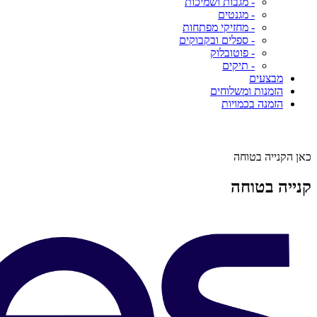
- מגבות ושמיכות
- מגנטים
- מחזיקי מפתחות
- ספלים ובקבוקים
- פוטובלוק
- תיקים
מבצעים
הזמנות ומשלוחים
הזמנה בכמויות
כאן הקנייה בטוחה
קנייה בטוחה