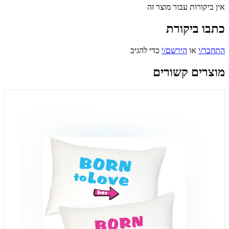
אין ביקורות עבור מוצר זה
כתבו ביקורת
התחבר/י
או
הירשם/י
כדי להגיב
מוצרים קשורים