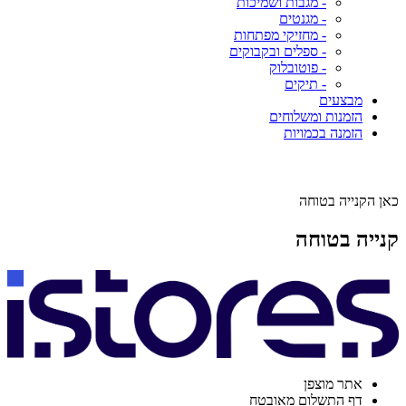
- מגבות ושמיכות
- מגנטים
- מחזיקי מפתחות
- ספלים ובקבוקים
- פוטובלוק
- תיקים
מבצעים
הזמנות ומשלוחים
הזמנה בכמויות
כאן הקנייה בטוחה
קנייה בטוחה
אתר מוצפן
דף התשלום מאובטח