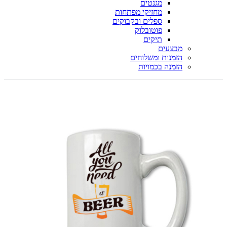
מגנטים
מחזיקי מפתחות
ספלים ובקבוקים
פוטובלוק
תיקים
מבצעים
הזמנות ומשלוחים
הזמנה בכמויות