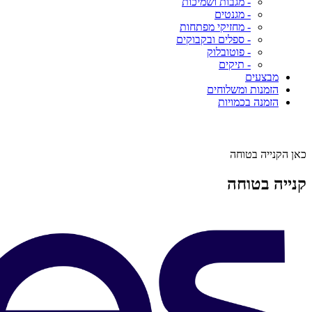
- מגבות ושמיכות
- מגנטים
- מחזיקי מפתחות
- ספלים ובקבוקים
- פוטובלוק
- תיקים
מבצעים
הזמנות ומשלוחים
הזמנה בכמויות
כאן הקנייה בטוחה
קנייה בטוחה