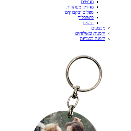
מגנטים
מחזיקי מפתחות
ספלים ובקבוקים
פוטובלוק
תיקים
מבצעים
הזמנות ומשלוחים
הזמנה בכמויות