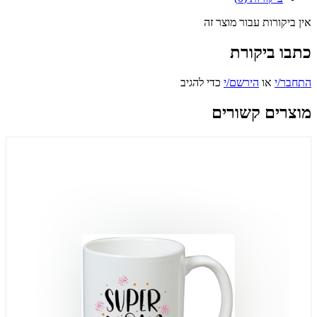
אין ביקורות עבור מוצר זה
כתבו ביקורת
התחבר/י
או
הירשם/י
כדי להגיב
מוצרים קשורים