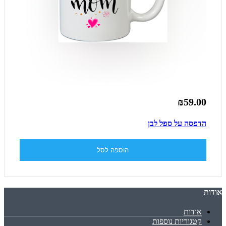
₪59.00
הדפסה על ספל לבן
הוספה לסל
אודות
אודות
קטגוריות נוספות