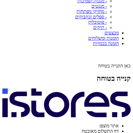
- מגבות ושמיכות
- מגנטים
- מחזיקי מפתחות
- ספלים ובקבוקים
- פוטובלוק
- תיקים
מבצעים
הזמנות ומשלוחים
הזמנה בכמויות
כאן הקנייה בטוחה
קנייה בטוחה
אתר מוצפן
דף התשלום מאובטח