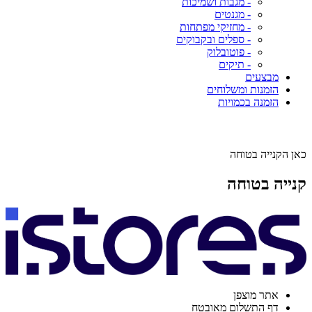
- מגבות ושמיכות
- מגנטים
- מחזיקי מפתחות
- ספלים ובקבוקים
- פוטובלוק
- תיקים
מבצעים
הזמנות ומשלוחים
הזמנה בכמויות
כאן הקנייה בטוחה
קנייה בטוחה
אתר מוצפן
דף התשלום מאובטח