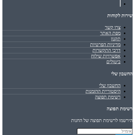
שירות לקוחות
צרו קשר
מפת האתר
תקנון
מדיניות הפרטיות
דרכי התקשרות
אפשרויות שילוח
ביטולים
החשבון שלי
החשבון שלי
היסטוריית ההזמנות
רשימת תפוצה
רשימת תפוצה
הירשמו לרשימת תפוצה של החנות