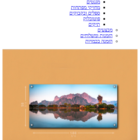
מגנטים
מחזיקי מפתחות
ספלים ובקבוקים
פוטובלוק
תיקים
מבצעים
הזמנות ומשלוחים
הזמנה בכמויות