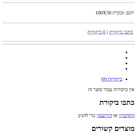
דגם:
זכוכית 100X50
כתבו ביקורת
|
0 ביקורות
ביקורות (0)
אין ביקורות עבור מוצר זה
כתבו ביקורת
התחבר/י
או
הירשם/י
כדי להגיב
מוצרים קשורים