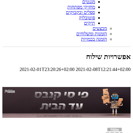
מגנטים
מחזיקי מפתחות
ספלים ובקבוקים
פוטובלוק
תיקים
מבצעים
הזמנות ומשלוחים
הזמנה בכמויות
אפשרויות שילוח
2021-02-01T23:20:26+02:00
2021-02-08T12:21:44+02:00