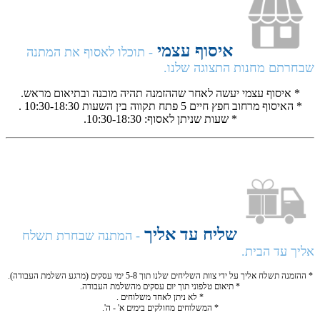
איסוף עצמי
- תוכלו לאסוף את המתנה
שבחרתם מחנות התצוגה שלנו.
* איסוף עצמי יעשה לאחר שההזמנה תהיה מוכנה ובתיאום מראש.
* האיסוף מרחוב חפץ חיים 5 פתח תקווה בין השעות 10:30-18:30 .
* שעות שניתן לאסוף: 10:30-18:30.
שליח עד אליך
- המתנה שבחרת תשלח
אליך עד הבית.
* ההזמנה תשלח אליך על ידי צוות השליחים שלנו תוך 5-8 ימי עסקים (מרגע השלמת העבודה).
* תיאום טלפוני תוך יום עסקים מהשלמת העבודה.
* לא ניתן לאחד משלוחים .
* המשלוחים מחולקים בימים א' - ה'.