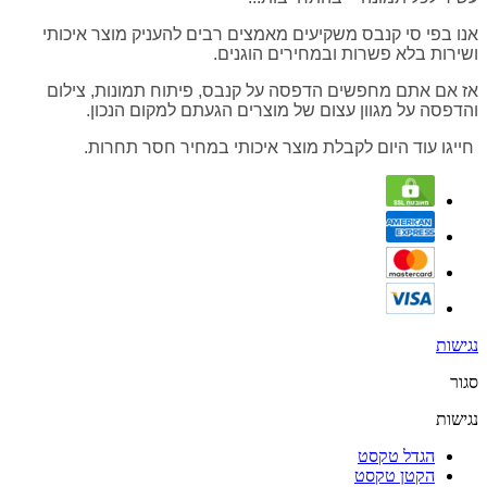
אנו בפי סי קנבס משקיעים מאמצים רבים להעניק מוצר איכותי
ושירות בלא פשרות ובמחירים הוגנים.
אז אם אתם מחפשים הדפסה על קנבס, פיתוח תמונות, צילום
והדפסה על מגוון עצום של מוצרים הגעתם למקום הנכון.
חייגו עוד היום לקבלת מוצר איכותי במחיר חסר תחרות.
נגישות
סגור
נגישות
הגדל טקסט
הקטן טקסט