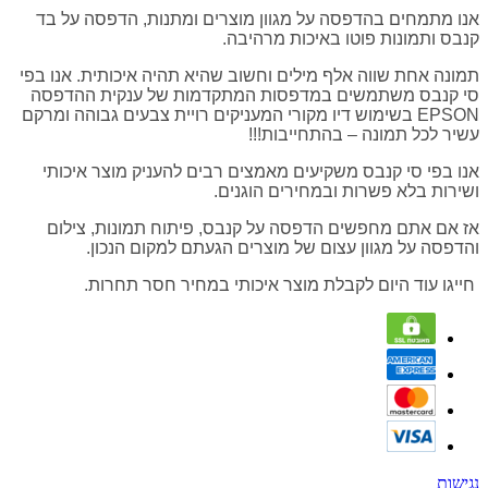
אנו מתמחים בהדפסה על מגוון מוצרים ומתנות, הדפסה על בד
קנבס ותמונות פוטו באיכות מרהיבה.
תמונה אחת שווה אלף מילים וחשוב שהיא תהיה איכותית. אנו בפי
סי קנבס משתמשים במדפסות המתקדמות של ענקית ההדפסה
EPSON בשימוש דיו מקורי המעניקים רויית צבעים גבוהה ומרקם
עשיר לכל תמונה – בהתחייבות!!!
אנו בפי סי קנבס משקיעים מאמצים רבים להעניק מוצר איכותי
ושירות בלא פשרות ובמחירים הוגנים.
אז אם אתם מחפשים הדפסה על קנבס, פיתוח תמונות, צילום
והדפסה על מגוון עצום של מוצרים הגעתם למקום הנכון.
חייגו עוד היום לקבלת מוצר איכותי במחיר חסר תחרות.
נגישות