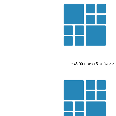
קולאז' עד 5 תמונות
₪45.00