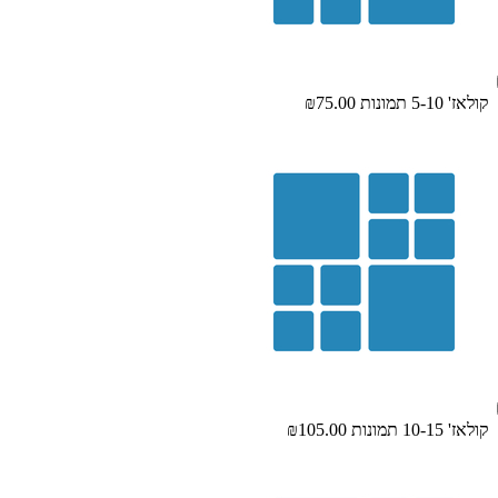
קולאז' 5-10 תמונות
₪75.00
קולאז' 10-15 תמונות
₪105.00