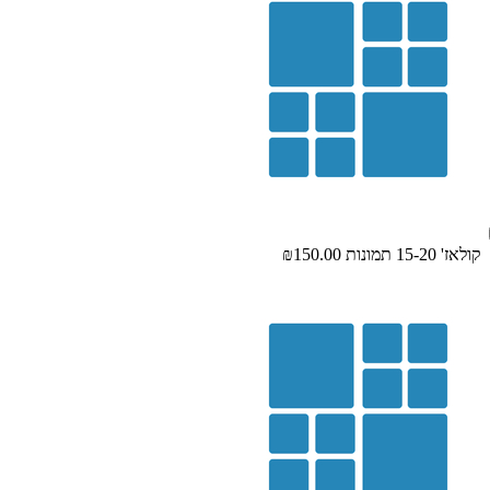
קולאז' 15-20 תמונות
₪150.00