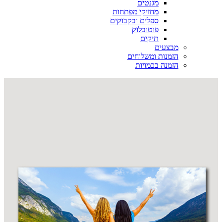
מגנטים
מחזיקי מפתחות
ספלים ובקבוקים
פוטובלוק
תיקים
מבצעים
הזמנות ומשלוחים
הזמנה בכמויות