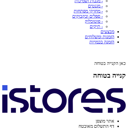
- מגבות ושמיכות
- מגנטים
- מחזיקי מפתחות
- ספלים ובקבוקים
- פוטובלוק
- תיקים
מבצעים
הזמנות ומשלוחים
הזמנה בכמויות
כאן הקנייה בטוחה
קנייה בטוחה
אתר מוצפן
דף התשלום מאובטח