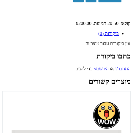
קולאז' 20-50 תמונות.
₪200.00
ביקורות (0)
אין ביקורות עבור מוצר זה
כתבו ביקורת
התחבר/י
או
הירשם/י
כדי להגיב
מוצרים קשורים