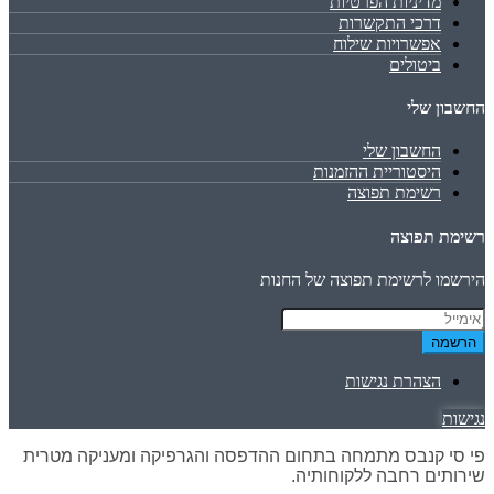
מדיניות הפרטיות
דרכי התקשרות
אפשרויות שילוח
ביטולים
החשבון שלי
החשבון שלי
היסטוריית ההזמנות
רשימת תפוצה
רשימת תפוצה
הירשמו לרשימת תפוצה של החנות
הרשמה
הצהרת נגישות
נגישות
פי סי קנבס מתמחה בתחום ההדפסה והגרפיקה ומעניקה מטרית
שירותים רחבה ללקוחותיה.