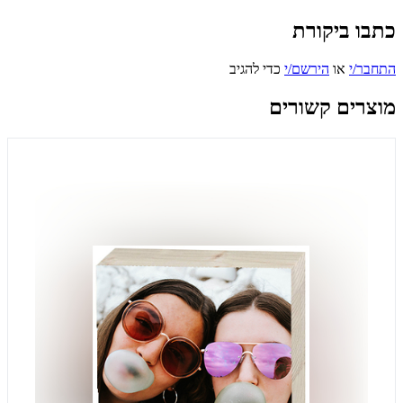
כתבו ביקורת
התחבר/י
או
הירשם/י
כדי להגיב
מוצרים קשורים