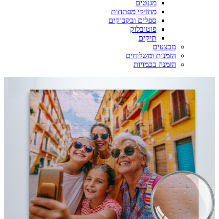
מגנטים
מחזיקי מפתחות
ספלים ובקבוקים
פוטובלוק
תיקים
מבצעים
הזמנות ומשלוחים
הזמנה בכמויות