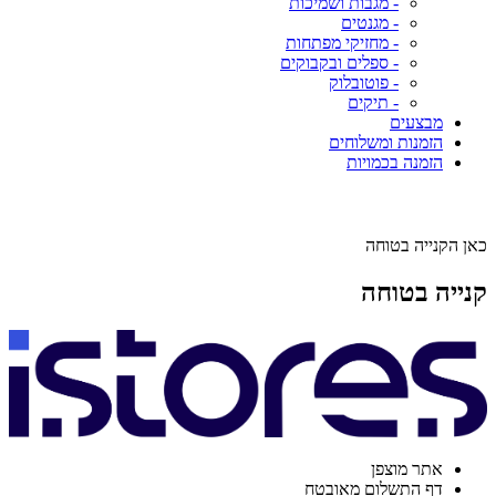
- מגבות ושמיכות
- מגנטים
- מחזיקי מפתחות
- ספלים ובקבוקים
- פוטובלוק
- תיקים
מבצעים
הזמנות ומשלוחים
הזמנה בכמויות
כאן הקנייה בטוחה
קנייה בטוחה
אתר מוצפן
דף התשלום מאובטח